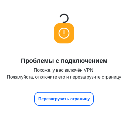
Loading...
Проблемы с подключением
Похоже, у вас включён VPN.
Пожалуйста, отключите его и перезагрузите страницу
Перезагрузить страницу